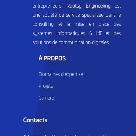
entrepreneurs,
Rootsy Engineering
est
une société de service spécialisée dans le
consulting et la mise en place des
systèmes informatiques & IoT et des
solutions de communication digitales
À PROPOS
Domaines d'expertise
Projets
Carrière
Contacts