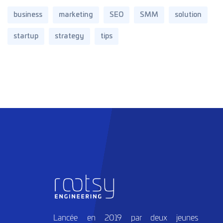
business
marketing
SEO
SMM
solution
startup
strategy
tips
Lancée en 2019 par deux jeunes