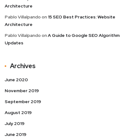
Architecture
Pablo Villalpando
on
15 SEO Best Practices: Website
Architecture
Pablo Villalpando
on
A Guide to Google SEO Algorithm
Updates
Archives
June 2020
November 2019
September 2019
August 2019
July 2019
June 2019