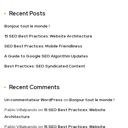
Recent Posts
Bonjour tout le monde !
15 SEO Best Practices: Website Architecture
SEO Best Practices: Mobile Friendliness
A Guide to Google SEO Algorithm Updates
Best Practices: SEO Syndicated Content
Recent Comments
Un commentateur WordPress
on
Bonjour tout le monde !
Pablo Villalpando
on
15 SEO Best Practices: Website
Architecture
Pablo Villalpando
on
15 SEO Best Practices: Website