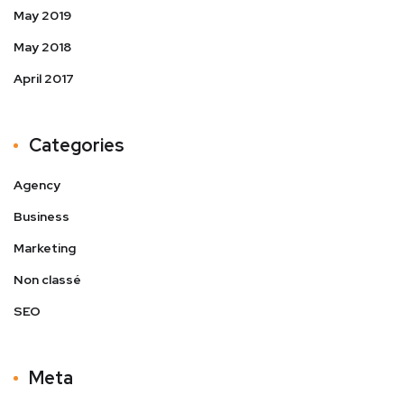
May 2019
May 2018
April 2017
Categories
Agency
Business
Marketing
Non classé
SEO
Meta