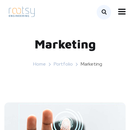
Marketing
Home
Portfolio
Marketing