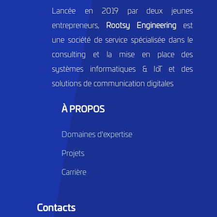
Lancée en 2019 par deux jeunes
entrepreneurs,
Rootsy Engineering
est
une société de service spécialisée dans le
consulting et la mise en place des
systèmes informatiques & IoT et des
solutions de communication digitales
À PROPOS
Domaines d'expertise
Projets
Carrière
Contacts